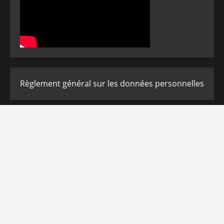
Règlement général sur les données personnelles