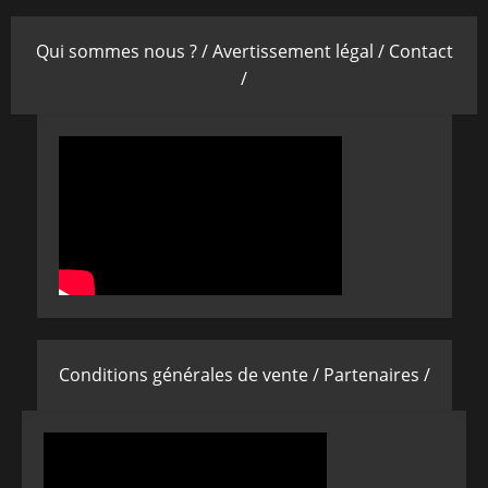
Qui sommes nous ? /
Avertissement légal /
Contact
/
Conditions générales de vente /
Partenaires /