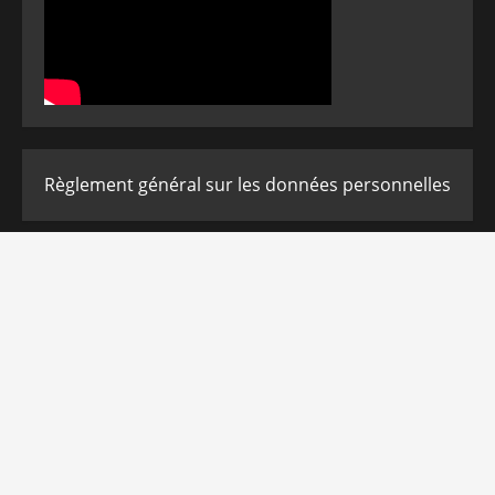
Règlement général sur les données personnelles