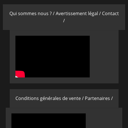
Qui sommes nous ? /
Avertissement légal /
Contact
/
Conditions générales de vente /
Partenaires /