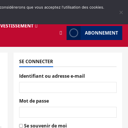
 considérerons que vous acceptez l'utilisation des cookies.
NVESTISSEMENT
ABONNEMENT
SE CONNECTER
Identifiant ou adresse e-mail
Mot de passe
Se souvenir de moi