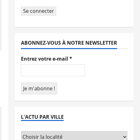
Se connecter
ABONNEZ-VOUS À NOTRE NEWSLETTER
Entrez votre e-mail
*
L'ACTU PAR VILLE