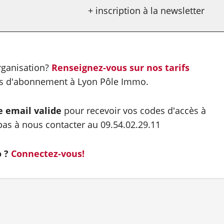
+ inscription à la newsletter
organisation?
Renseignez-vous sur nos tarifs
es d'abonnement à Lyon Pôle Immo.
e email valide
pour recevoir vos codes d'accès à
as à nous contacter au 09.54.02.29.11
o ?
Connectez-vous!