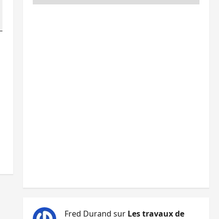
Fred Durand
sur
Les travaux de