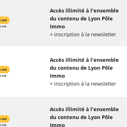
Accès illimité à l'ensemble
du contenu de Lyon Pôle
Immo
+ inscription à la newsletter
Accès illimité à l'ensemble
du contenu de Lyon Pôle
Immo
+ inscription à la newsletter
Accès illimité à l'ensemble
du contenu de Lyon Pôle
Immo