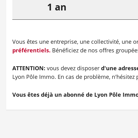
1 an
Vous êtes une entreprise, une collectivité, une 
préférentiels.
Bénéficiez de nos offres groupé
ATTENTION:
vous devez disposer
d'une adress
Lyon Pôle Immo. En cas de problème, n'hésitez p
Vous êtes déjà un abonné de Lyon Pôle Imm