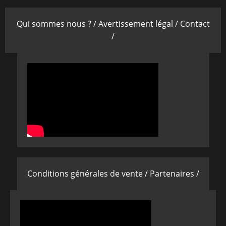
Qui sommes nous ? /
Avertissement légal /
Contact
/
Conditions générales de vente /
Partenaires /