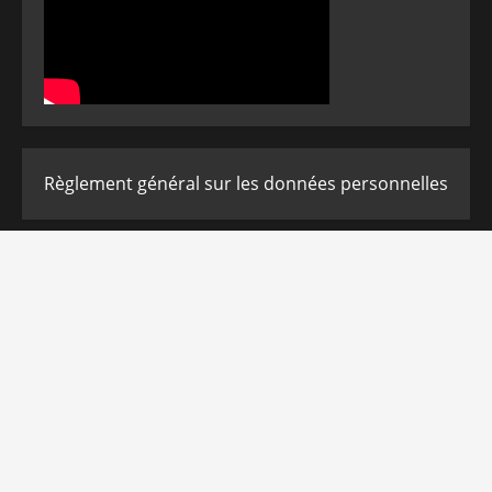
Règlement général sur les données personnelles