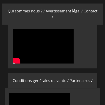
Qui sommes nous ? /
Avertissement légal /
Contact
/
Conditions générales de vente /
Partenaires /