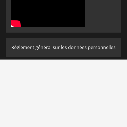
Règlement général sur les données personnelles