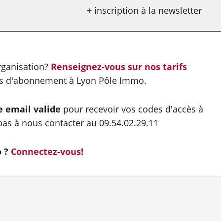
+ inscription à la newsletter
organisation?
Renseignez-vous sur nos tarifs
es d'abonnement à Lyon Pôle Immo.
e email valide
pour recevoir vos codes d'accès à
as à nous contacter au 09.54.02.29.11
o ?
Connectez-vous!