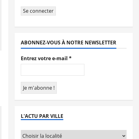
Se connecter
ABONNEZ-VOUS À NOTRE NEWSLETTER
Entrez votre e-mail
*
L'ACTU PAR VILLE