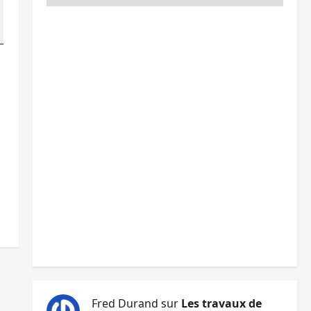
Fred Durand
sur
Les travaux de