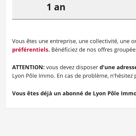
1 an
Vous êtes une entreprise, une collectivité, une 
préférentiels.
Bénéficiez de nos offres groupé
ATTENTION:
vous devez disposer
d'une adress
Lyon Pôle Immo. En cas de problème, n'hésitez p
Vous êtes déjà un abonné de Lyon Pôle Imm