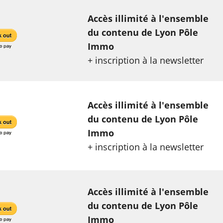
Accès illimité à l'ensemble
du contenu de Lyon Pôle
Immo
+ inscription à la newsletter
Accès illimité à l'ensemble
du contenu de Lyon Pôle
Immo
+ inscription à la newsletter
Accès illimité à l'ensemble
du contenu de Lyon Pôle
Immo