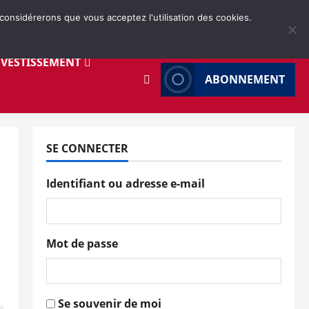
 considérerons que vous acceptez l'utilisation des cookies.
NVESTISSEMENT
ABONNEMENT
SE CONNECTER
Identifiant ou adresse e-mail
Mot de passe
Se souvenir de moi