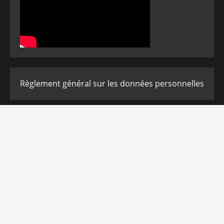
Règlement général sur les données personnelles