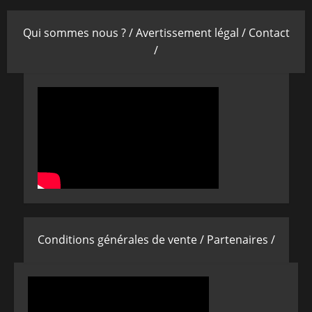
Qui sommes nous ? /
Avertissement légal /
Contact
/
Conditions générales de vente /
Partenaires /