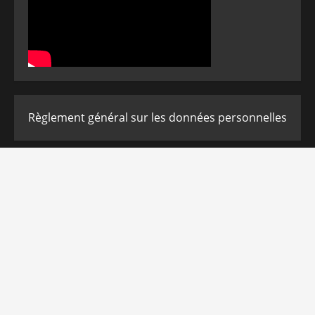
Règlement général sur les données personnelles