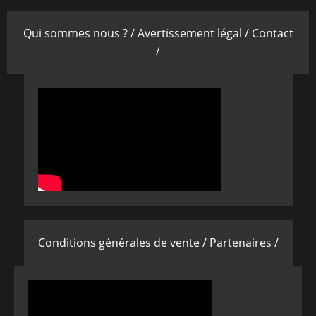
Qui sommes nous ? /
Avertissement légal /
Contact
/
Conditions générales de vente /
Partenaires /