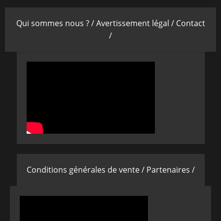
Qui sommes nous ? /
Avertissement légal /
Contact
/
Conditions générales de vente /
Partenaires /