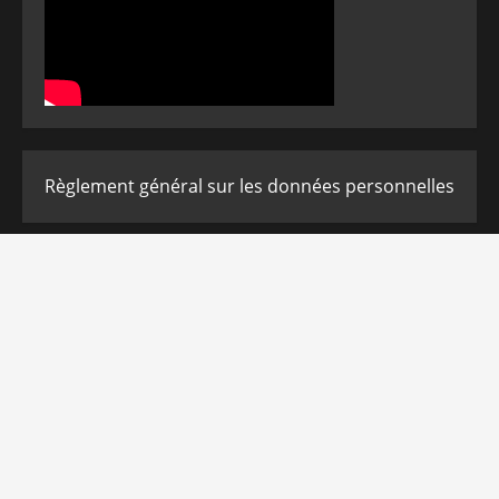
Règlement général sur les données personnelles