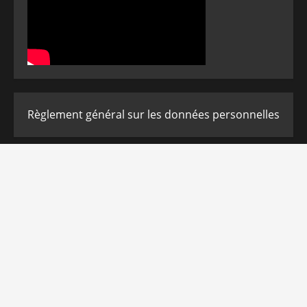
Règlement général sur les données personnelles