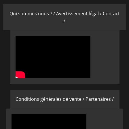
Qui sommes nous ? /
Avertissement légal /
Contact
/
Conditions générales de vente /
Partenaires /