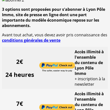
3 options sont proposées pour s'abonner à Lyon Pôle
Immo, site de presse en ligne dont une part
importante du modèle économique repose sur les
abonnements.
Avant tout achat, vous devez avoir pris connaissance des
conditions générales de vente
Accès illimité à
l'ensemble
2€
du contenu de
Lyon Pôle
24 heures
Immo
+ inscription à la
newsletter
Accès illimité à
l'ensemble
7€
du contenu de
Lyon Pôle