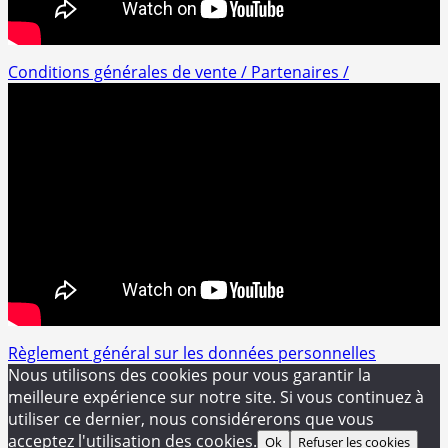
Conditions générales de vente /
Partenaires /
Règlement général sur les données personnelles
Nous utilisons des cookies pour vous garantir la
meilleure expérience sur notre site. Si vous continuez à
utiliser ce dernier, nous considérerons que vous
acceptez l'utilisation des cookies.
Ok
Refuser les cookies