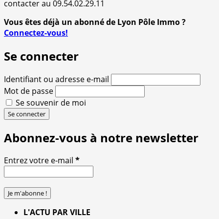
contacter au 09.54.02.29.11
Vous êtes déjà un abonné de Lyon Pôle Immo ?
Connectez-vous!
Se connecter
Identifiant ou adresse e-mail
Mot de passe
Se souvenir de moi
Se connecter
Abonnez-vous à notre newsletter
Entrez votre e-mail
*
L'ACTU PAR VILLE