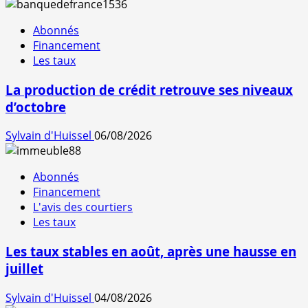
Abonnés
Financement
Les taux
La production de crédit retrouve ses niveaux
d’octobre
Sylvain d'Huissel
06/08/2026
Abonnés
Financement
L'avis des courtiers
Les taux
Les taux stables en août, après une hausse en
juillet
Sylvain d'Huissel
04/08/2026