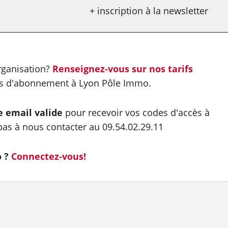
+ inscription à la newsletter
organisation?
Renseignez-vous sur nos tarifs
es d'abonnement à Lyon Pôle Immo.
e email valide
pour recevoir vos codes d'accès à
as à nous contacter au 09.54.02.29.11
o ?
Connectez-vous!