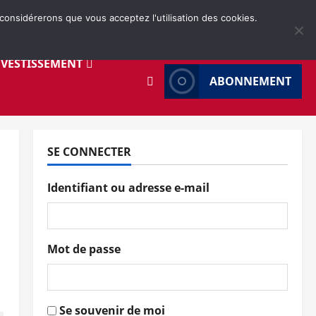
 considérerons que vous acceptez l'utilisation des cookies.
NVESTISSEMENT
ABONNEMENT
SE CONNECTER
Identifiant ou adresse e-mail
Mot de passe
Se souvenir de moi