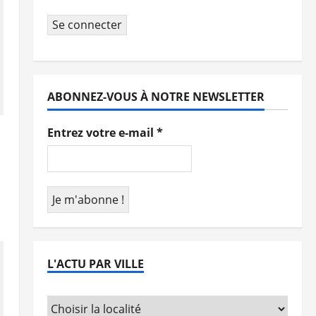
Se connecter
ABONNEZ-VOUS À NOTRE NEWSLETTER
Entrez votre e-mail
*
L'ACTU PAR VILLE