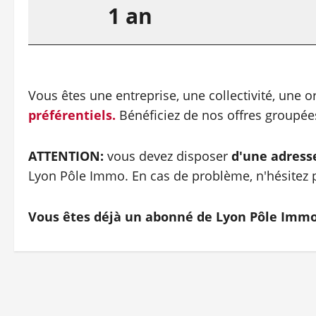
1 an
Vous êtes une entreprise, une collectivité, une 
préférentiels.
Bénéficiez de nos offres groupé
ATTENTION:
vous devez disposer
d'une adress
Lyon Pôle Immo. En cas de problème, n'hésitez p
Vous êtes déjà un abonné de Lyon Pôle Imm