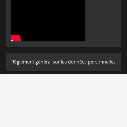
Règlement général sur les données personnelles