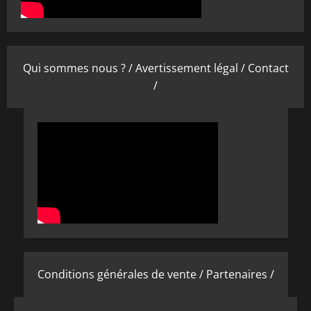
Qui sommes nous ? /
Avertissement légal /
Contact
/
Conditions générales de vente /
Partenaires /