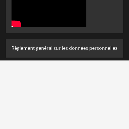
Règlement général sur les données personnelles