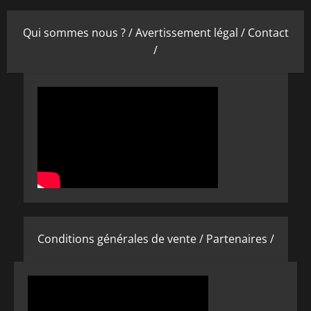
Qui sommes nous ? /
Avertissement légal /
Contact
/
Conditions générales de vente /
Partenaires /