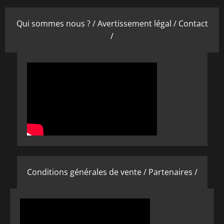
Qui sommes nous ? /
Avertissement légal /
Contact
/
Conditions générales de vente /
Partenaires /