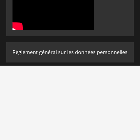
Règlement général sur les données personnelles