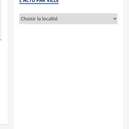
L'ACTU PAR VILLE