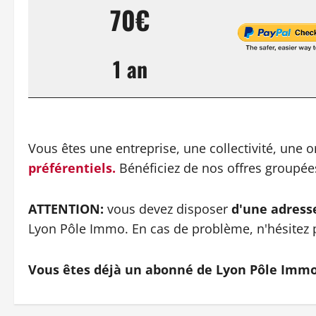
70€
1 an
Vous êtes une entreprise, une collectivité, une 
préférentiels.
Bénéficiez de nos offres groupé
ATTENTION:
vous devez disposer
d'une adress
Lyon Pôle Immo. En cas de problème, n'hésitez 
Vous êtes déjà un abonné de Lyon Pôle Imm