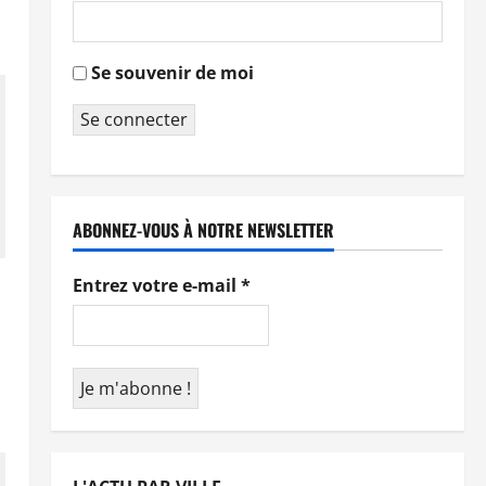
Se souvenir de moi
Se connecter
ABONNEZ-VOUS À NOTRE NEWSLETTER
Entrez votre e-mail
*