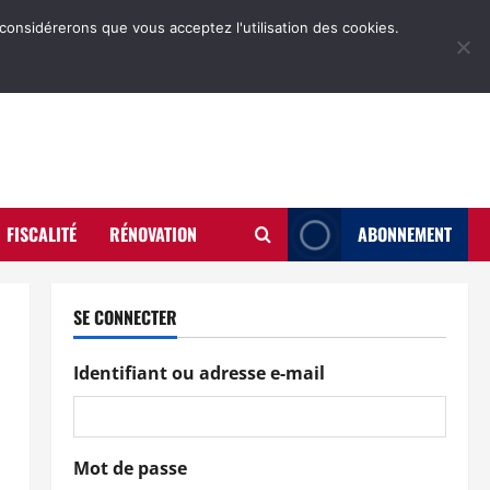
 considérerons que vous acceptez l'utilisation des cookies.
FISCALITÉ
RÉNOVATION
ABONNEMENT
SE CONNECTER
Identifiant ou adresse e-mail
Mot de passe