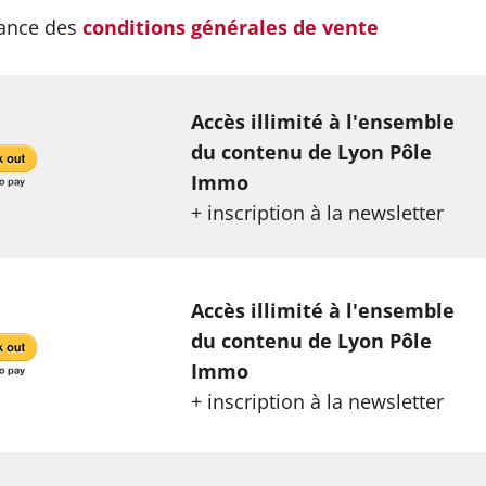
sance des
conditions générales de vente
Accès illimité à l'ensemble
du contenu de Lyon Pôle
Immo
+ inscription à la newsletter
Accès illimité à l'ensemble
du contenu de Lyon Pôle
Immo
+ inscription à la newsletter