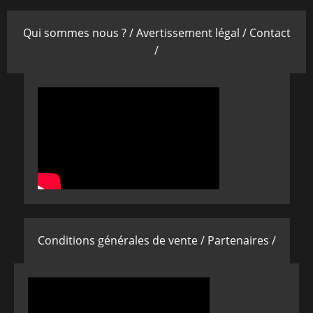
Qui sommes nous ? /
Avertissement légal /
Contact
/
Conditions générales de vente /
Partenaires /