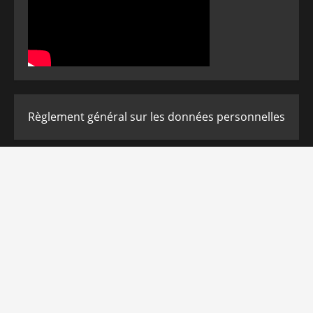
Règlement général sur les données personnelles