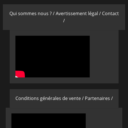
Qui sommes nous ? /
Avertissement légal /
Contact
/
Conditions générales de vente /
Partenaires /