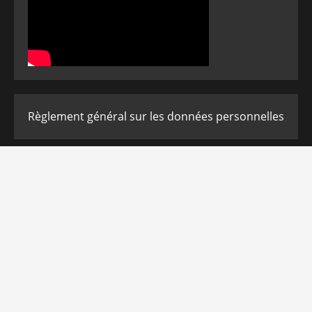
Règlement général sur les données personnelles