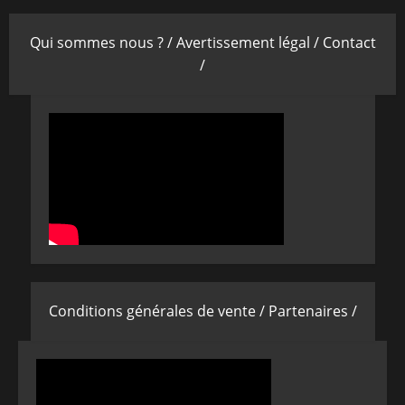
Qui sommes nous ? /
Avertissement légal /
Contact
/
Conditions générales de vente /
Partenaires /