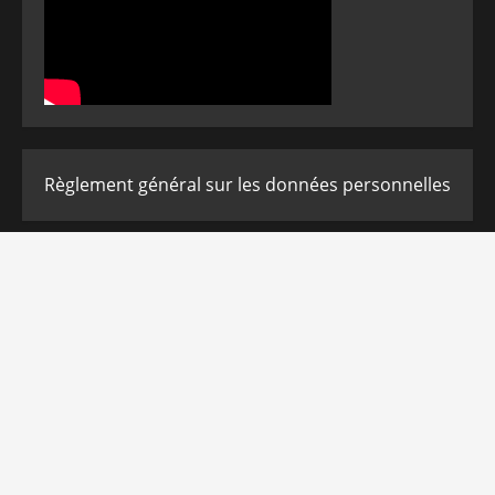
Règlement général sur les données personnelles