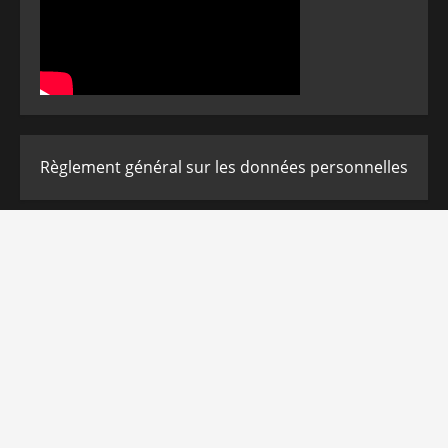
Règlement général sur les données personnelles