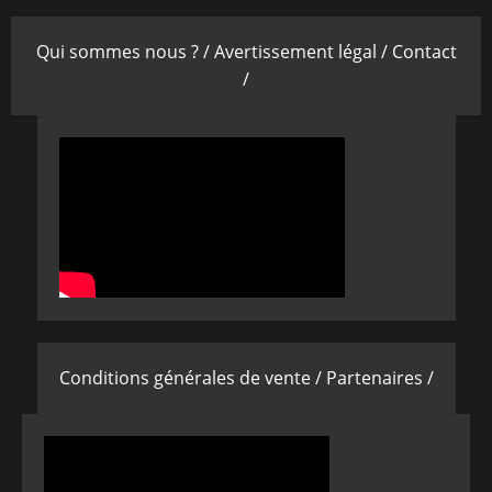
Qui sommes nous ? /
Avertissement légal /
Contact
/
Conditions générales de vente /
Partenaires /