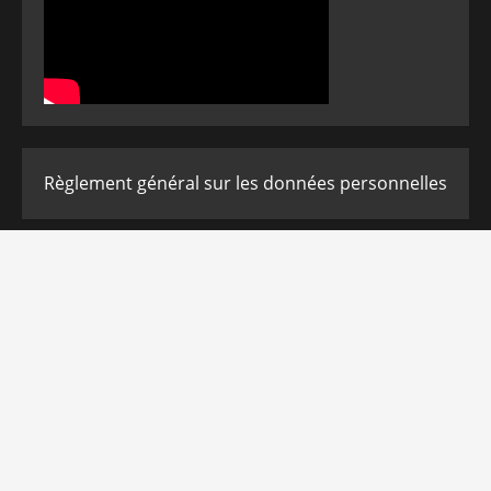
Règlement général sur les données personnelles