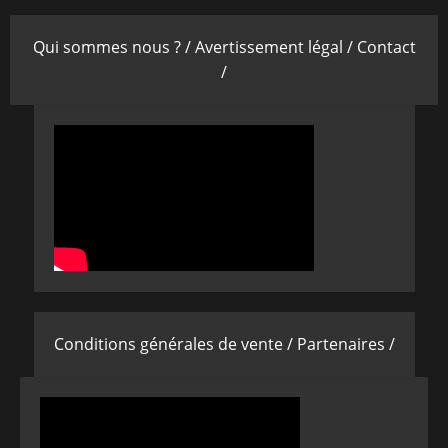
Qui sommes nous ? /
Avertissement légal /
Contact
/
Conditions générales de vente /
Partenaires /