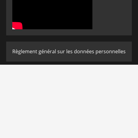
Règlement général sur les données personnelles