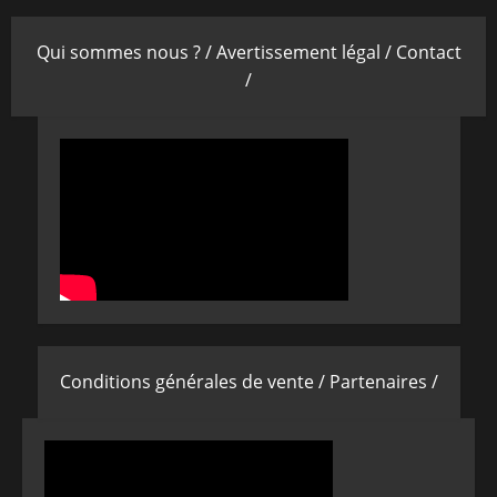
Qui sommes nous ? /
Avertissement légal /
Contact
/
Conditions générales de vente /
Partenaires /