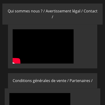
Qui sommes nous ? /
Avertissement légal /
Contact
/
Conditions générales de vente /
Partenaires /