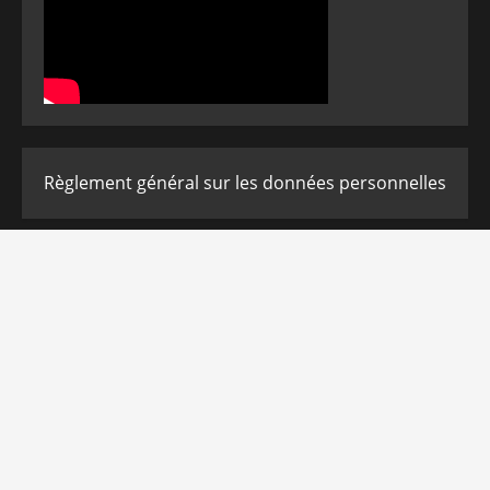
Règlement général sur les données personnelles