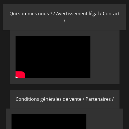
Qui sommes nous ? /
Avertissement légal /
Contact
/
Conditions générales de vente /
Partenaires /