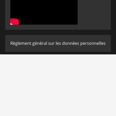
Règlement général sur les données personnelles