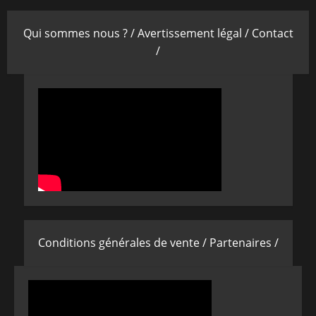
Qui sommes nous ? /
Avertissement légal /
Contact
/
Conditions générales de vente /
Partenaires /