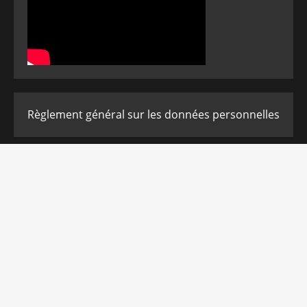
Règlement général sur les données personnelles