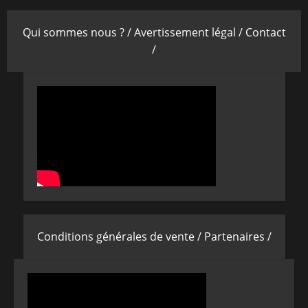
Qui sommes nous ? /
Avertissement légal /
Contact
/
Conditions générales de vente /
Partenaires /