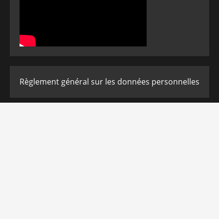
Règlement général sur les données personnelles