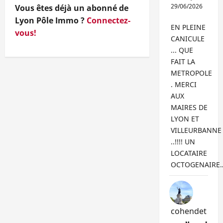
29/06/2026
Vous êtes déjà un abonné de
Lyon Pôle Immo ?
Connectez-
EN PLEINE
vous!
CANICULE
... QUE
FAIT LA
METROPOLE
. MERCI
AUX
MAIRES DE
LYON ET
VILLEURBANNE
..!!!! UN
LOCATAIRE
OCTOGENAIRE
cohendet