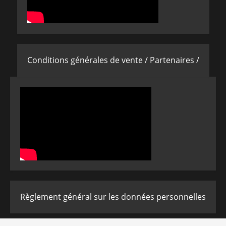
Conditions générales de vente /
Partenaires /
Règlement général sur les données personnelles