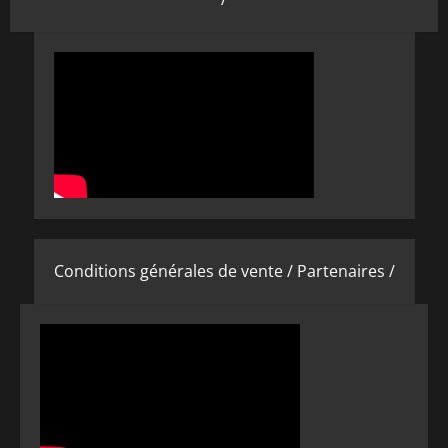
Conditions générales de vente /
Partenaires /