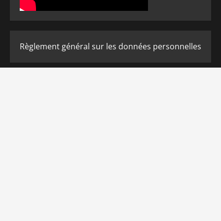
Règlement général sur les données personnelles