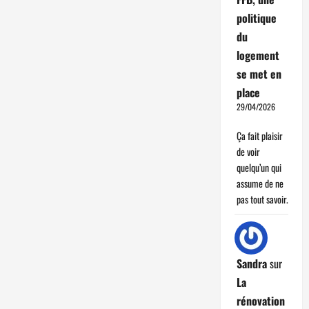
politique
du
logement
se met en
place
29/04/2026
Ça fait plaisir
de voir
quelqu’un qui
assume de ne
pas tout savoir.
Sandra
sur
La
rénovation