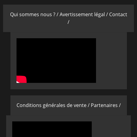
Qui sommes nous ? /
Avertissement légal /
Contact
/
Conditions générales de vente /
Partenaires /