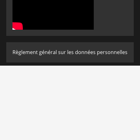
Règlement général sur les données personnelles