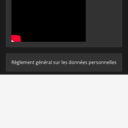
Règlement général sur les données personnelles