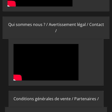
Qui sommes nous ? /
Avertissement légal /
Contact
/
Conditions générales de vente /
Partenaires /