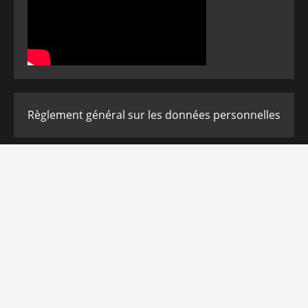
Règlement général sur les données personnelles