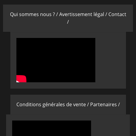
Qui sommes nous ? /
Avertissement légal /
Contact
/
Conditions générales de vente /
Partenaires /