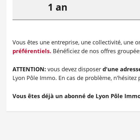
1 an
Vous êtes une entreprise, une collectivité, une 
préférentiels.
Bénéficiez de nos offres groupé
ATTENTION:
vous devez disposer
d'une adress
Lyon Pôle Immo. En cas de problème, n'hésitez p
Vous êtes déjà un abonné de Lyon Pôle Imm