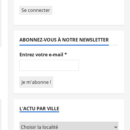
Se connecter
ABONNEZ-VOUS À NOTRE NEWSLETTER
Entrez votre e-mail
*
L'ACTU PAR VILLE