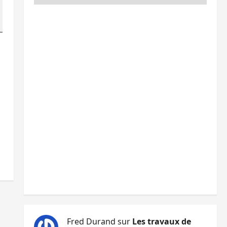
Fred Durand
sur
Les travaux de