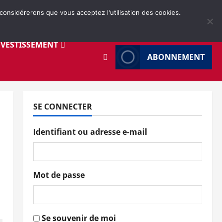
 considérerons que vous acceptez l'utilisation des cookies.
NVESTISSEMENT
ABONNEMENT
SE CONNECTER
Identifiant ou adresse e-mail
Mot de passe
Se souvenir de moi