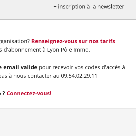
+ inscription à la newsletter
organisation?
Renseignez-vous sur nos tarifs
es d'abonnement à Lyon Pôle Immo.
e email valide
pour recevoir vos codes d'accès à
as à nous contacter au 09.54.02.29.11
o ?
Connectez-vous!