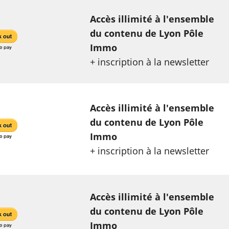
Accès illimité à l'ensemble
du contenu de Lyon Pôle
Immo
+ inscription à la newsletter
Accès illimité à l'ensemble
du contenu de Lyon Pôle
Immo
+ inscription à la newsletter
Accès illimité à l'ensemble
du contenu de Lyon Pôle
Immo