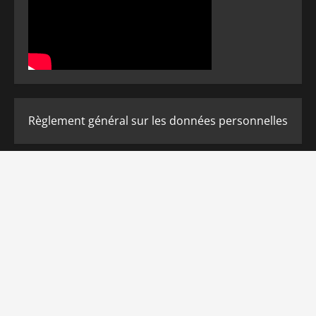
Règlement général sur les données personnelles