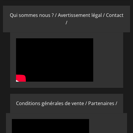
Qui sommes nous ? /
Avertissement légal /
Contact
/
Conditions générales de vente /
Partenaires /