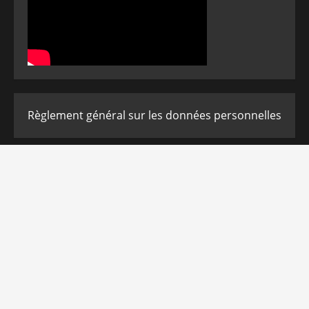
Règlement général sur les données personnelles