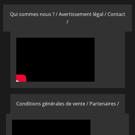
Qui sommes nous ? /
Avertissement légal /
Contact
/
Conditions générales de vente /
Partenaires /