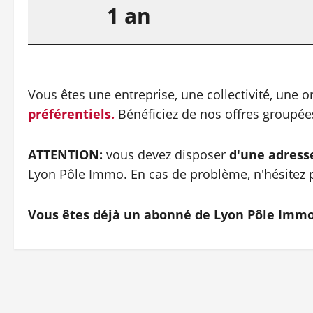
1 an
Vous êtes une entreprise, une collectivité, une 
préférentiels.
Bénéficiez de nos offres groupé
ATTENTION:
vous devez disposer
d'une adress
Lyon Pôle Immo. En cas de problème, n'hésitez p
Vous êtes déjà un abonné de Lyon Pôle Imm