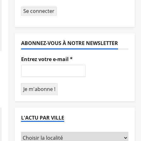
Se connecter
ABONNEZ-VOUS À NOTRE NEWSLETTER
Entrez votre e-mail
*
L'ACTU PAR VILLE