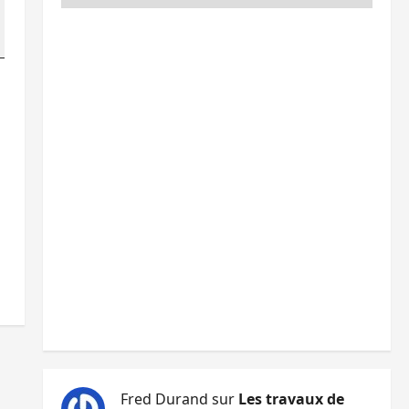
Fred Durand
sur
Les travaux de