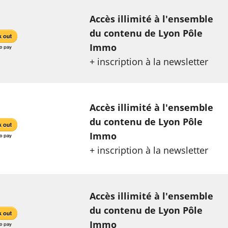
Accès illimité à l'ensemble
du contenu de Lyon Pôle
Immo
+ inscription à la newsletter
Accès illimité à l'ensemble
du contenu de Lyon Pôle
Immo
+ inscription à la newsletter
Accès illimité à l'ensemble
du contenu de Lyon Pôle
Immo