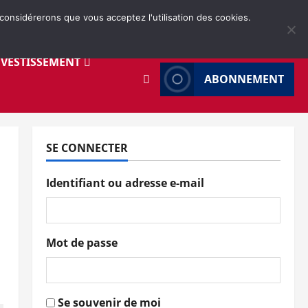
 considérerons que vous acceptez l'utilisation des cookies.
NVESTISSEMENT
ABONNEMENT
SE CONNECTER
Identifiant ou adresse e-mail
Mot de passe
Se souvenir de moi