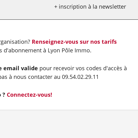
+ inscription à la newsletter
organisation?
Renseignez-vous sur nos tarifs
es d'abonnement à Lyon Pôle Immo.
e email valide
pour recevoir vos codes d'accès à
as à nous contacter au 09.54.02.29.11
o ?
Connectez-vous!