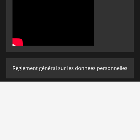
Règlement général sur les données personnelles