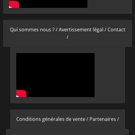
Qui sommes nous ? /
Avertissement légal /
Contact
/
Conditions générales de vente /
Partenaires /