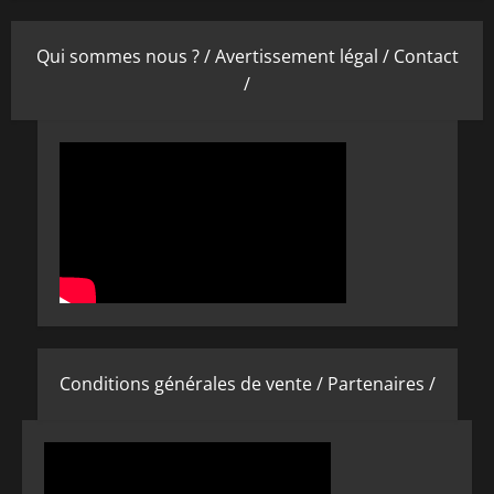
Qui sommes nous ? /
Avertissement légal /
Contact
/
Conditions générales de vente /
Partenaires /