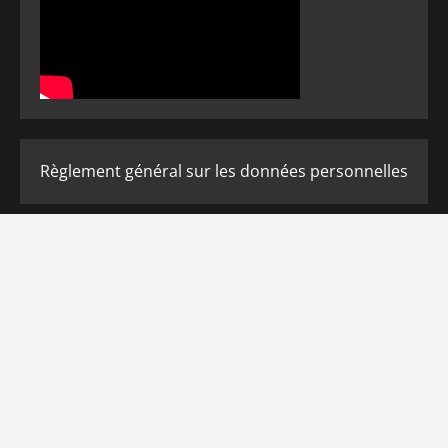
Règlement général sur les données personnelles