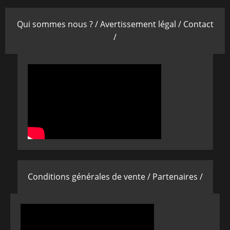
Qui sommes nous ? /
Avertissement légal /
Contact
/
Conditions générales de vente /
Partenaires /