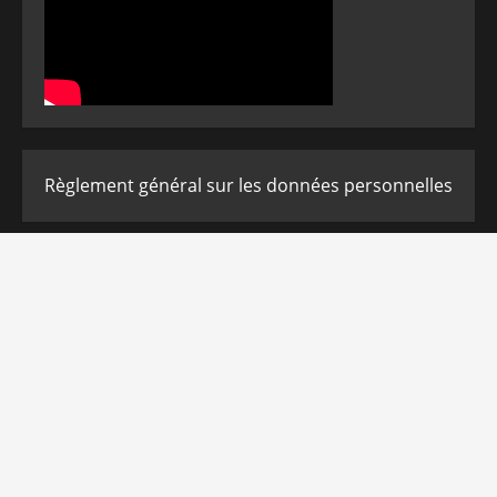
Règlement général sur les données personnelles