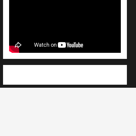
Règlement général sur les données personnelles