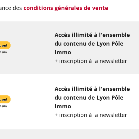
sance des
conditions générales de vente
Accès illimité à l'ensemble
du contenu de Lyon Pôle
Immo
+ inscription à la newsletter
Accès illimité à l'ensemble
du contenu de Lyon Pôle
Immo
+ inscription à la newsletter