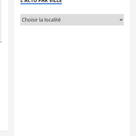
L'ACTU PAR VILLE