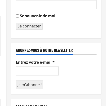
Se souvenir de moi
Se connecter
ABONNEZ-VOUS À NOTRE NEWSLETTER
Entrez votre e-mail
*