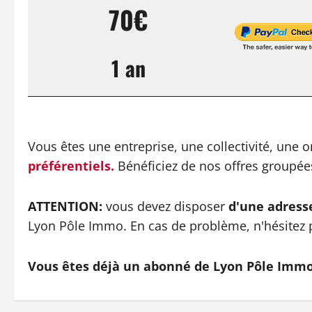
70€
1 an
Vous êtes une entreprise, une collectivité, une 
préférentiels.
Bénéficiez de nos offres groupé
ATTENTION:
vous devez disposer
d'une adress
Lyon Pôle Immo. En cas de problème, n'hésitez 
Vous êtes déjà un abonné de Lyon Pôle Imm