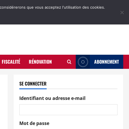
 considérerons que vous acceptez l'utilisation des cookies.
FISCALITÉ
RÉNOVATION
ABONNEMENT
SE CONNECTER
Identifiant ou adresse e-mail
Mot de passe