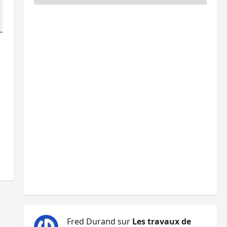
Fred Durand
sur
Les travaux de