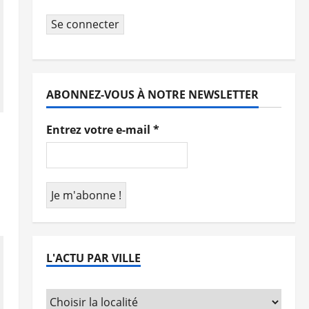
Se connecter
ABONNEZ-VOUS À NOTRE NEWSLETTER
Entrez votre e-mail
*
L'ACTU PAR VILLE