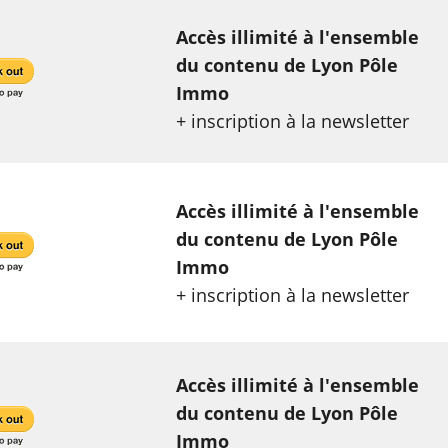
Accès illimité à l'ensemble
du contenu de Lyon Pôle
Immo
+ inscription à la newsletter
Accès illimité à l'ensemble
du contenu de Lyon Pôle
Immo
+ inscription à la newsletter
Accès illimité à l'ensemble
du contenu de Lyon Pôle
Immo