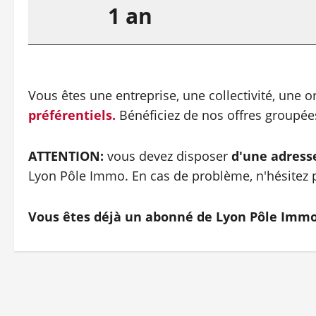
1 an
Vous êtes une entreprise, une collectivité, une 
préférentiels.
Bénéficiez de nos offres groupé
ATTENTION:
vous devez disposer
d'une adress
Lyon Pôle Immo. En cas de problème, n'hésitez p
Vous êtes déjà un abonné de Lyon Pôle Imm