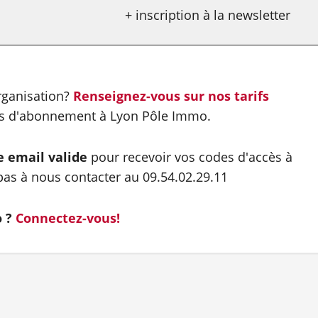
+ inscription à la newsletter
organisation?
Renseignez-vous sur nos tarifs
es d'abonnement à Lyon Pôle Immo.
e email valide
pour recevoir vos codes d'accès à
as à nous contacter au 09.54.02.29.11
o ?
Connectez-vous!