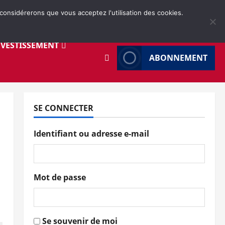
 considérerons que vous acceptez l'utilisation des cookies.
NVESTISSEMENT
ABONNEMENT
SE CONNECTER
Identifiant ou adresse e-mail
Mot de passe
Se souvenir de moi