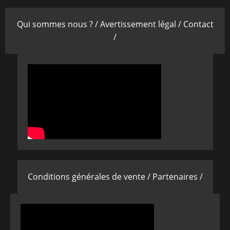
Qui sommes nous ? /
Avertissement légal /
Contact
/
Conditions générales de vente /
Partenaires /