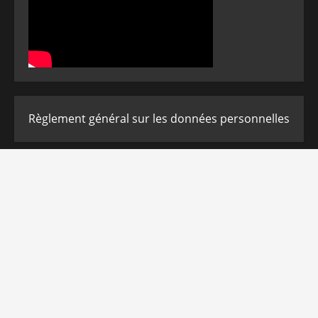
Règlement général sur les données personnelles