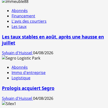
Abonnés
Financement
L'avis des courtiers
Les taux
Les taux stables en août, après une hausse en
juillet
Sylvain d'Huissel
04/08/2026
Abonnés
Immo d'entreprise
Logistique
Prologis acquiert Segro
Sylvain d'Huissel
04/08/2026