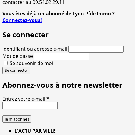
contacter au 09.54.02.29.11
Vous êtes déjà un abonné de Lyon Pôle Immo ?
Connectez-vous!
Se connecter
Identifiant ou adresse e-mail
Mot de passe
Se souvenir de moi
Se connecter
Abonnez-vous à notre newsletter
Entrez votre e-mail
*
L'ACTU PAR VILLE