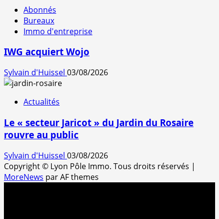
Abonnés
Bureaux
Immo d'entreprise
IWG acquiert Wojo
Sylvain d'Huissel
03/08/2026
Actualités
Le « secteur Jaricot » du Jardin du Rosaire
rouvre au public
Sylvain d'Huissel
03/08/2026
Copyright © Lyon Pôle Immo. Tous droits réservés
|
MoreNews
par AF themes