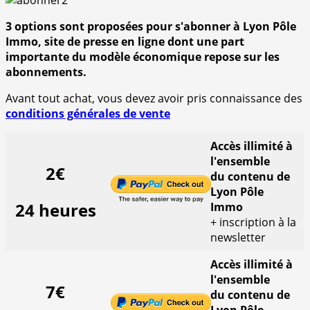
3 options sont proposées pour s'abonner à Lyon Pôle
Immo, site de presse en ligne dont une part
importante du modèle économique repose sur les
abonnements.
Avant tout achat, vous devez avoir pris connaissance des
conditions générales de vente
Accès illimité à
l'ensemble
2€
du contenu de
Lyon Pôle
24 heures
Immo
+ inscription à la
newsletter
Accès illimité à
l'ensemble
7€
du contenu de
Lyon Pôle