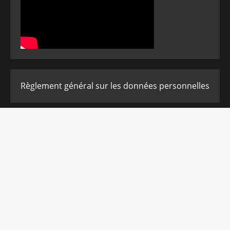
Règlement général sur les données personnelles