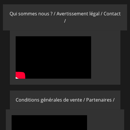
Qui sommes nous ? /
Avertissement légal /
Contact
/
Conditions générales de vente /
Partenaires /