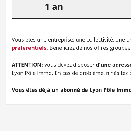
1 an
Vous êtes une entreprise, une collectivité, une 
préférentiels.
Bénéficiez de nos offres groupé
ATTENTION:
vous devez disposer
d'une adress
Lyon Pôle Immo. En cas de problème, n'hésitez p
Vous êtes déjà un abonné de Lyon Pôle Imm