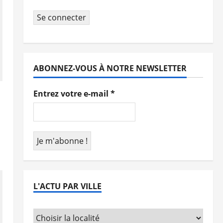
Se connecter
ABONNEZ-VOUS À NOTRE NEWSLETTER
Entrez votre e-mail
*
L'ACTU PAR VILLE