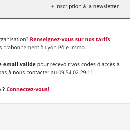
+ inscription à la newsletter
organisation?
Renseignez-vous sur nos tarifs
es d'abonnement à Lyon Pôle Immo.
e email valide
pour recevoir vos codes d'accès à
as à nous contacter au 09.54.02.29.11
o ?
Connectez-vous!