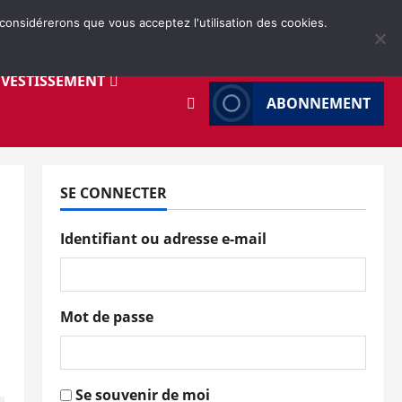
 considérerons que vous acceptez l'utilisation des cookies.
NVESTISSEMENT
ABONNEMENT
SE CONNECTER
Identifiant ou adresse e-mail
Mot de passe
Se souvenir de moi