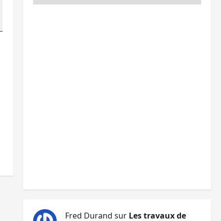
Fred Durand
sur
Les travaux de