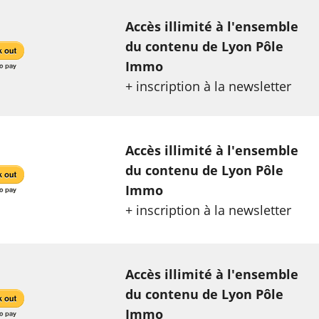
Accès illimité à l'ensemble
du contenu de Lyon Pôle
Immo
+ inscription à la newsletter
Accès illimité à l'ensemble
du contenu de Lyon Pôle
Immo
+ inscription à la newsletter
Accès illimité à l'ensemble
du contenu de Lyon Pôle
Immo