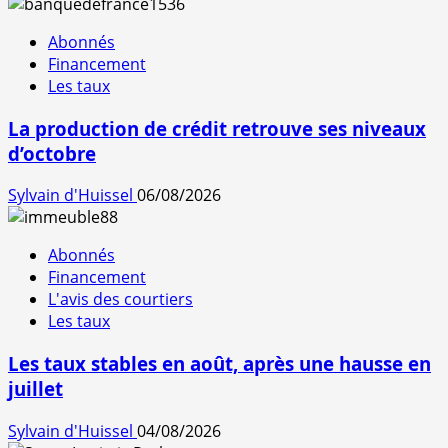
Abonnés
Financement
Les taux
La production de crédit retrouve ses niveaux
d’octobre
Sylvain d'Huissel
06/08/2026
Abonnés
Financement
L'avis des courtiers
Les taux
Les taux stables en août, après une hausse en
juillet
Sylvain d'Huissel
04/08/2026