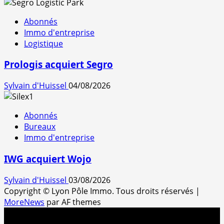
Abonnés
Immo d'entreprise
Logistique
Prologis acquiert Segro
Sylvain d'Huissel
04/08/2026
Abonnés
Bureaux
Immo d'entreprise
IWG acquiert Wojo
Sylvain d'Huissel
03/08/2026
Copyright © Lyon Pôle Immo. Tous droits réservés
|
MoreNews
par AF themes