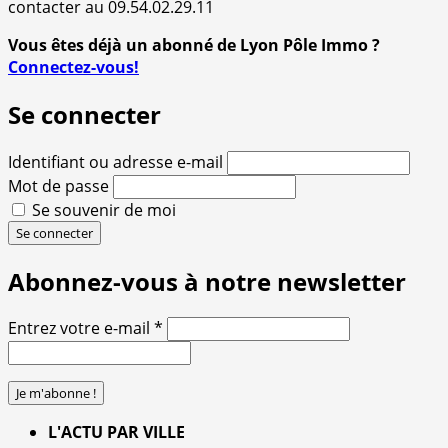
contacter au 09.54.02.29.11
Vous êtes déjà un abonné de Lyon Pôle Immo ?
Connectez-vous!
Se connecter
Identifiant ou adresse e-mail
Mot de passe
Se souvenir de moi
Se connecter
Abonnez-vous à notre newsletter
Entrez votre e-mail
*
L'ACTU PAR VILLE