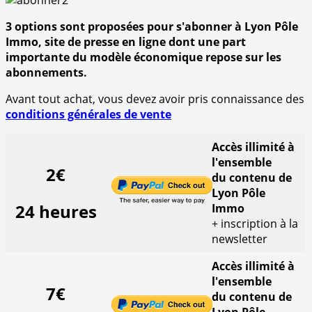
3 options sont proposées pour s'abonner à Lyon Pôle
Immo, site de presse en ligne dont une part
importante du modèle économique repose sur les
abonnements.
Avant tout achat, vous devez avoir pris connaissance des
conditions générales de vente
Accès illimité à
l'ensemble
2€
du contenu de
Lyon Pôle
24 heures
Immo
+ inscription à la
newsletter
Accès illimité à
l'ensemble
7€
du contenu de
Lyon Pôle