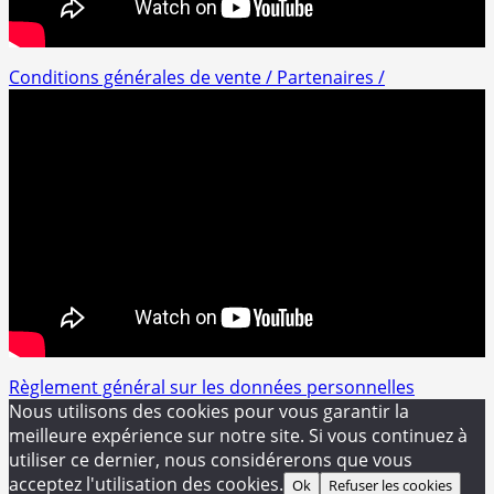
Conditions générales de vente /
Partenaires /
Règlement général sur les données personnelles
Nous utilisons des cookies pour vous garantir la
meilleure expérience sur notre site. Si vous continuez à
utiliser ce dernier, nous considérerons que vous
acceptez l'utilisation des cookies.
Ok
Refuser les cookies