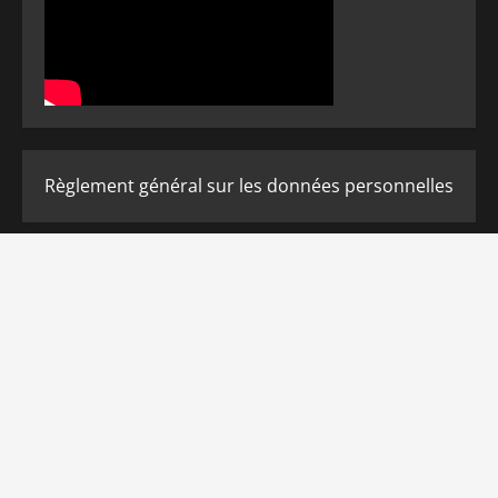
Règlement général sur les données personnelles