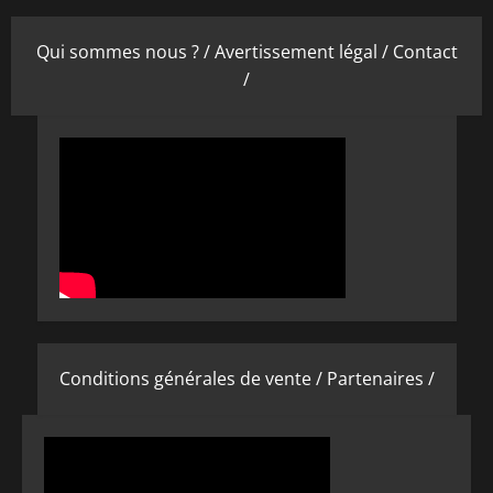
Qui sommes nous ? /
Avertissement légal /
Contact
/
Conditions générales de vente /
Partenaires /