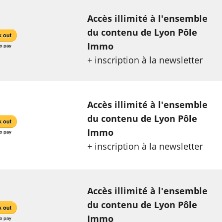
Accès illimité à l'ensemble
du contenu de Lyon Pôle
Immo
+ inscription à la newsletter
Accès illimité à l'ensemble
du contenu de Lyon Pôle
Immo
+ inscription à la newsletter
Accès illimité à l'ensemble
du contenu de Lyon Pôle
Immo