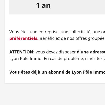
1 an
Vous êtes une entreprise, une collectivité, une 
préférentiels.
Bénéficiez de nos offres groupé
ATTENTION:
vous devez disposer
d'une adress
Lyon Pôle Immo. En cas de problème, n'hésitez p
Vous êtes déjà un abonné de Lyon Pôle Imm