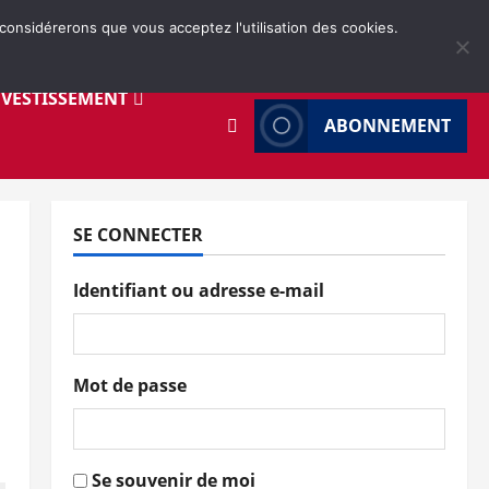
 considérerons que vous acceptez l'utilisation des cookies.
NVESTISSEMENT
ABONNEMENT
SE CONNECTER
Identifiant ou adresse e-mail
Mot de passe
Se souvenir de moi