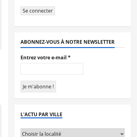
Se connecter
ABONNEZ-VOUS À NOTRE NEWSLETTER
Entrez votre e-mail
*
L'ACTU PAR VILLE