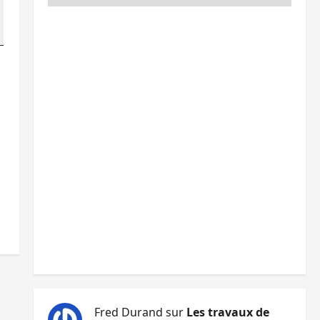
Fred Durand
sur
Les travaux de