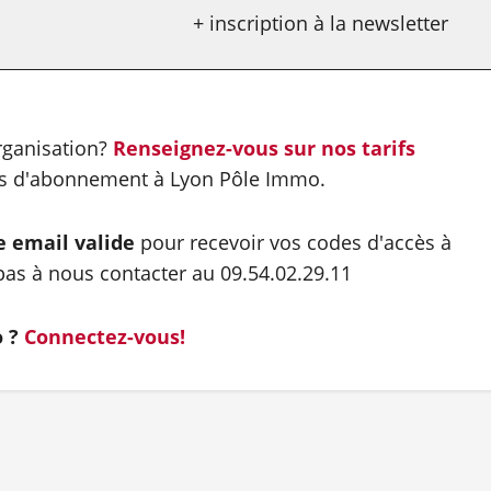
+ inscription à la newsletter
organisation?
Renseignez-vous sur nos tarifs
es d'abonnement à Lyon Pôle Immo.
e email valide
pour recevoir vos codes d'accès à
as à nous contacter au 09.54.02.29.11
o ?
Connectez-vous!