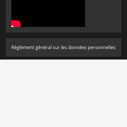
Règlement général sur les données personnelles