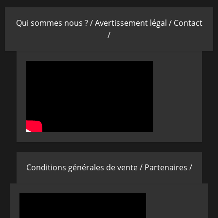
Qui sommes nous ? /
Avertissement légal /
Contact
/
Conditions générales de vente /
Partenaires /