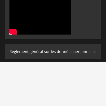
Règlement général sur les données personnelles