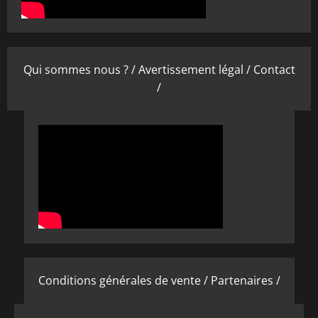
Qui sommes nous ? /
Avertissement légal /
Contact
/
Conditions générales de vente /
Partenaires /